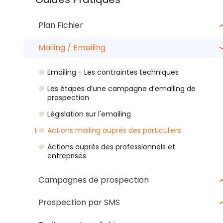
Plan Fichier
Mailing / Emailing
Emailing - Les contraintes techniques
Les étapes d’une campagne d’emailing de
prospection
Législation sur l'emailing
Actions mailing auprès des particuliers
Actions auprès des professionnels et
entreprises
Campagnes de prospection
Prospection par SMS