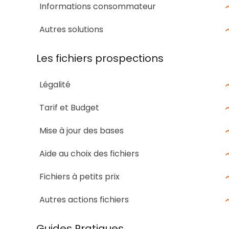
Informations consommateur
Autres solutions
Les fichiers prospections
Légalité
Tarif et Budget
Mise à jour des bases
Aide au choix des fichiers
Fichiers à petits prix
Autres actions fichiers
Guides Pratiques