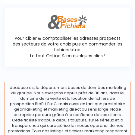
Pour cibler & comptabiliser les adresses prospects
des secteurs de votre choix puis en commander les
fichiers btob.
Le tout OnLine & en quelques clics !
Ideabase est le département bases de données marketing
du groupe. Nous exerçons depuis près de 30 ans, dans le
domaine de la vente et la location de fichiers de
prospection BtoB / BtoC, mais aussi en tant que prestataire
géomarketing et marketing direct au sens large. Notre
entreprise perdure grâce à la confiance de ses clients.
Cette fidélité s’appuie depuis toujours, sur le sérieux et la
transparence qui caractérise le modus operandi de nos
prestations. Tous nos listings et fichiers marketing respectent