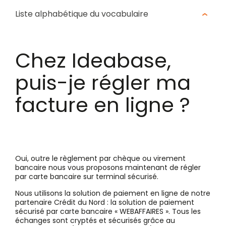
Liste alphabétique du vocabulaire
Chez Ideabase,
puis-je régler ma
facture en ligne ?
Oui, outre le règlement par chèque ou virement
bancaire nous vous proposons maintenant de régler
par carte bancaire sur terminal sécurisé.
Nous utilisons la solution de paiement en ligne de notre
partenaire Crédit du Nord : la solution de paiement
sécurisé par carte bancaire « WEBAFFAIRES ». Tous les
échanges sont cryptés et sécurisés grâce au