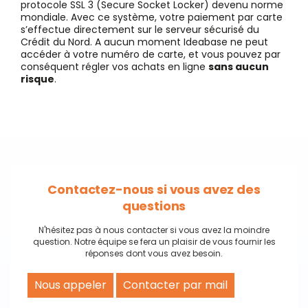
protocole SSL 3 (Secure Socket Locker) devenu norme
mondiale. Avec ce système, votre paiement par carte
s’effectue directement sur le serveur sécurisé du
Crédit du Nord. A aucun moment Ideabase ne peut
accéder à votre numéro de carte, et vous pouvez par
conséquent régler vos achats en ligne
sans aucun
risque
.
Contactez-nous si vous avez des
questions
N'hésitez pas à nous contacter si vous avez la moindre
question. Notre équipe se fera un plaisir de vous fournir les
réponses dont vous avez besoin.
Nous appeler
Contacter par mail