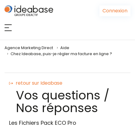
Panneau de gestion des cookies
Connexion
Agence Marketing Direct
Aide
Chez Ideabase, puis-je régler ma facture en ligne ?
retour sur Ideabase
Vos questions /
Nos réponses
Les Fichiers Pack ECO Pro