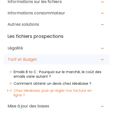
Informations sur les ﬁchiers
Informations consommateur
Autres solutions
Les fichiers prospections
Légalité
Tarif et Budget
Emails B to C : Pourquoi sur le marché, le coût des
emails varie autant ?
Comment obtenir un devis chez Ideabase ?
Chez Ideabase, puis-je régler ma facture en
ligne ?
Mise à jour des bases