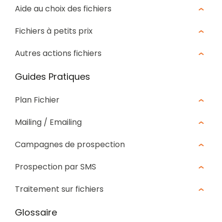
Aide au choix des fichiers
Fichiers à petits prix
Autres actions fichiers
Guides Pratiques
Plan Fichier
Mailing / Emailing
Campagnes de prospection
Prospection par SMS
Traitement sur fichiers
Glossaire