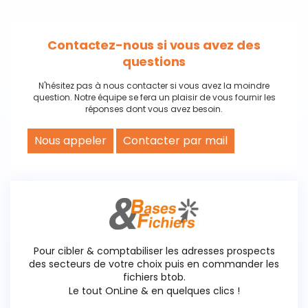
Contactez-nous si vous avez des
questions
N'hésitez pas à nous contacter si vous avez la moindre
question. Notre équipe se fera un plaisir de vous fournir les
réponses dont vous avez besoin.
Nous appeler
Contacter par mail
Pour cibler & comptabiliser les adresses prospects
des secteurs de votre choix puis en commander les
fichiers btob.
Le tout OnLine & en quelques clics !