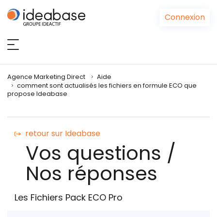
Panneau de gestion des cookies
Connexion
Agence Marketing Direct
Aide
comment sont actualisés les fichiers en formule ECO que
propose Ideabase
retour sur Ideabase
Vos questions /
Nos réponses
Les Fichiers Pack ECO Pro