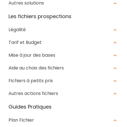
Autres solutions
Les fichiers prospections
Légalité
Tarif et Budget
Mise à jour des bases
Aide au choix des fichiers
Fichiers à petits prix
Autres actions fichiers
Guides Pratiques
Plan Fichier