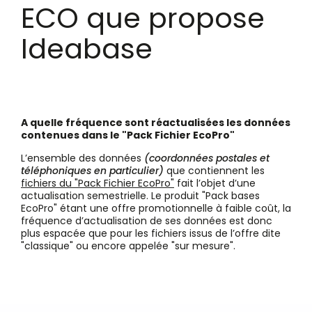
ECO que propose
Ideabase
A quelle fréquence sont réactualisées les données
contenues dans le "Pack Fichier EcoPro"
L’ensemble des données
(coordonnées postales et
téléphoniques en particulier)
que contiennent les
fichiers du "Pack Fichier EcoPro"
fait l’objet d’une
actualisation semestrielle.
Le produit "
Pack bases
EcoPr
o" étant une offre promotionnelle à faible coût, la
fréquence d’actualisation de ses données est donc
plus espacée que pour les fichiers issus de l’offre dite
"classique" ou encore appelée "sur mesure".