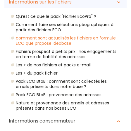
Informations sur les ﬁchiers
Qu’est ce que le pack "Fichier EcoPro" ?
Comment faire ses sélections géographiques à
partir des fichiers ECO
comment sont actualisés les fichiers en formule
ECO que propose Ideabase
Fichiers prospect à petits prix : nos engagements
en terme de fiabilité des adresses
Les + de nos fichiers et packs e-mail
Les + du pack fichier
Pack ECO BtoB : comment sont collectés les
emails présents dans notre base ?
Pack ECO BtoB : provenance des adresses
Nature et provenance des emails et adresses
présents dans nos bases ECO
Informations consommateur