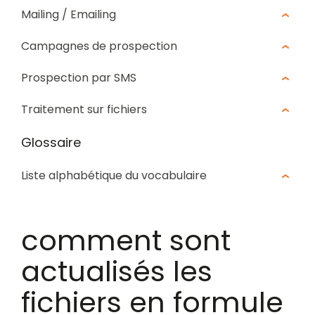
Mailing / Emailing
Campagnes de prospection
Prospection par SMS
Traitement sur fichiers
Glossaire
Liste alphabétique du vocabulaire
comment sont
actualisés les
fichiers en formule