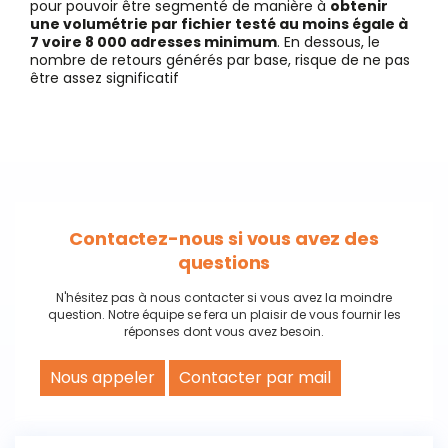
pour pouvoir être segmenté de manière à
obtenir
une volumétrie par fichier testé au moins égale à
7 voire 8 000 adresses minimum
. En dessous, le
nombre de retours générés par base, risque de ne pas
être assez significatif
Contactez-nous si vous avez des
questions
N'hésitez pas à nous contacter si vous avez la moindre
question. Notre équipe se fera un plaisir de vous fournir les
réponses dont vous avez besoin.
Nous appeler
Contacter par mail