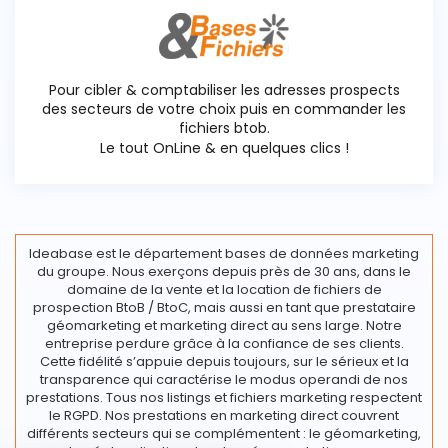
Pour cibler & comptabiliser les adresses prospects
des secteurs de votre choix puis en commander les
fichiers btob.
Le tout OnLine & en quelques clics !
Ideabase est le département bases de données marketing
du groupe. Nous exerçons depuis près de 30 ans, dans le
domaine de la vente et la location de fichiers de
prospection BtoB / BtoC, mais aussi en tant que prestataire
géomarketing et marketing direct au sens large. Notre
entreprise perdure grâce à la confiance de ses clients.
Cette fidélité s’appuie depuis toujours, sur le sérieux et la
transparence qui caractérise le modus operandi de nos
prestations. Tous nos listings et fichiers marketing respectent
le RGPD. Nos prestations en marketing direct couvrent
différents secteurs qui se complémentent : le géomarketing,