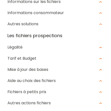
Informations sur les ﬁchiers
Informations consommateur
Autres solutions
Les fichiers prospections
Légalité
Tarif et Budget
Mise à jour des bases
Aide au choix des fichiers
Fichiers à petits prix
Autres actions fichiers