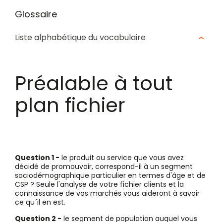
Glossaire
Liste alphabétique du vocabulaire
Préalable à tout
plan fichier
Question 1 -
le produit ou service que vous avez
décidé de promouvoir, correspond-il à un segment
sociodémographique particulier en termes d'âge et de
CSP ? Seule l'analyse de votre fichier clients et la
connaissance de vos marchés vous aideront à savoir
ce qu´il en est.
Question 2 -
le segment de population auquel vous