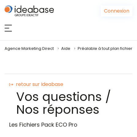
Panneau de gestion des cookies
Connexion
Agence Marketing Direct
Aide
Préalable à tout plan fichier
retour sur Ideabase
Vos questions /
Nos réponses
Les Fichiers Pack ECO Pro