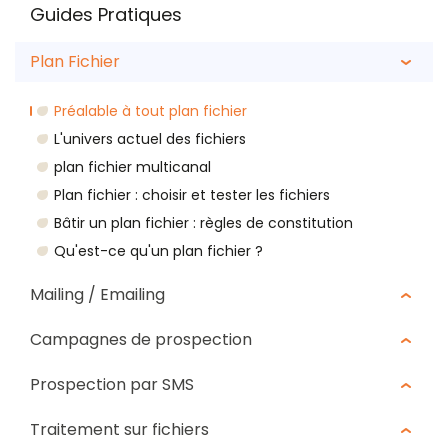
Guides Pratiques
Plan Fichier
Préalable à tout plan fichier
L'univers actuel des fichiers
plan fichier multicanal
Plan fichier : choisir et tester les fichiers
Bâtir un plan fichier : règles de constitution
Qu'est-ce qu'un plan fichier ?
Mailing / Emailing
Campagnes de prospection
Prospection par SMS
Traitement sur fichiers