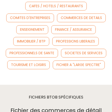
CAFES / HOTELS / RESTAURANTS
COMITES D'ENTREPRISES
COMMERCES DE DETAILS
ENSEIGNEMENT
FINANCE / ASSURANCE
IMMOBILIER / BTP
PROFESSIONS LIBERALES
PROFESSIONNELS DE SANTE
SOCIETES DE SERVICES
TOURISME ET LOISIRS
FICHIER A "LARGE SPECTRE"
FICHIERS BTOB SPÉCIFIQUES
Fichier des commerces de détail