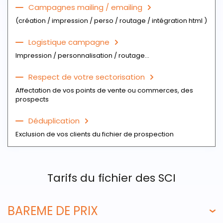
Campagnes mailing / emailing
(création / impression / perso / routage / intégration html )
Logistique campagne
Impression / personnalisation / routage...
Respect de votre sectorisation
Affectation de vos points de vente ou commerces, des
prospects
Déduplication
Exclusion de vos clients du fichier de prospection
Tarifs du fichier des SCI
BAREME DE PRIX