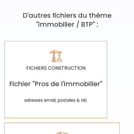
D'autres fichiers du thème
"immobilier / BTP" :
FICHIERS CONSTRUCTION
Fichier "Pros de l'immobilier"
adresses email, postales & tél.