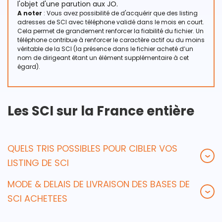
l'objet d'une parution aux JO.
A noter
: Vous avez possibilité de d'acquérir que des listing
adresses de SCI avec téléphone validé dans le mois en court.
Cela permet de grandement renforcer la fiabilité du fichier. Un
téléphone contribue à renforcer le caractère actif ou du moins
véritable de la SCI (la présence dans le fichier acheté d’un
nom de dirigeant étant un élément supplémentaire à cet
égard).
Les SCI sur la France entière
QUELS TRIS POSSIBLES POUR CIBLER VOS
LISTING DE SCI
MODE & DELAIS DE LIVRAISON DES BASES DE
SCI ACHETEES