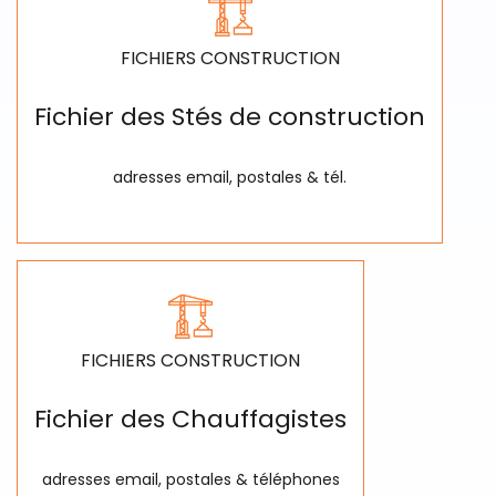
FICHIERS CONSTRUCTION
Fichier des Stés de construction
adresses email, postales & tél.
FICHIERS CONSTRUCTION
Fichier des Chauffagistes
adresses email, postales & téléphones