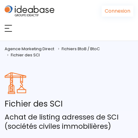
Panneau de gestion des cookies
Connexion
Agence Marketing Direct
Fichiers BtoB / BtoC
Fichier des SCI
Fichier des SCI
Achat de listing adresses de SCI
(sociétés civiles immobilières)