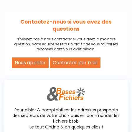
Contactez-nous si vous avez des
questions
N'hésitez pas à nous contacter si vous avez la moindre
question. Notre équipe se fera un plaisir de vous fournir les
réponses dont vous avez besoin.
Nous appeler
Contacter par mail
Pour cibler & comptabiliser les adresses prospects
des secteurs de votre choix puis en commander les
fichiers btob.
Le tout OnLine & en quelques clics !