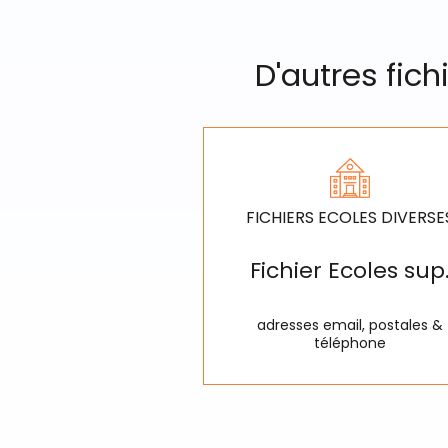
D'autres fic
FICHIERS ECOLES DIVERSE
Fichier Ecoles sup
adresses email, postales &
téléphone