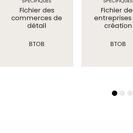
SPÉCIFIQUES
SPÉCIFIQUES
Fichier des
Fichier de
commerces de
entreprises
détail
création
BTOB
BTOB