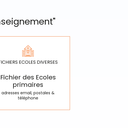
Enseignement"
FICHIERS ECOLES DIVERSES
Fichier des Ecoles
primaires
adresses email, postales &
téléphone