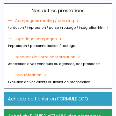
Télécharger l'exemplaire du fichier
Nos autres prestations
Campagnes mailing / emailing
(création / impression / perso / routage / intégration html )
Logistique campagne
Impression / personnalisation / routage...
Respect de votre sectorisation
Affectation à vos vendeurs ou agences, des prospects
Déduplication
Exclusion de vos clients du fichier de prospection
Achetez ce fichier en FORMULE ECO