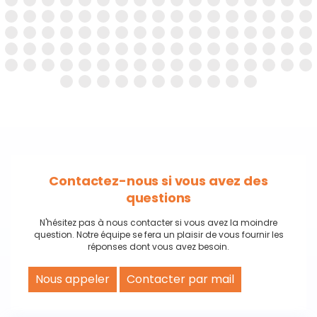
Contactez-nous si vous avez des
questions
N'hésitez pas à nous contacter si vous avez la moindre
question. Notre équipe se fera un plaisir de vous fournir les
réponses dont vous avez besoin.
Nous appeler
Contacter par mail