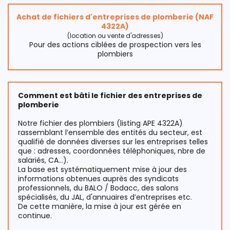
Achat de fichiers d'entreprises de plomberie (NAF
4322A)
(location ou vente d'adresses)
Pour des actions ciblées de prospection vers les
plombiers
Comment est bâti le fichier des entreprises de
plomberie
Notre fichier des plombiers (listing APE 4322A)
rassemblant l’ensemble des entités du secteur, est
qualifié de données diverses sur les entreprises telles
que : adresses, coordonnées téléphoniques, nbre de
salariés, CA…).
La base est systématiquement mise à jour des
informations obtenues auprès des syndicats
professionnels, du BALO / Bodacc, des salons
spécialisés, du JAL, d'annuaires d’entreprises etc.
De cette manière, la mise à jour est gérée en
continue.