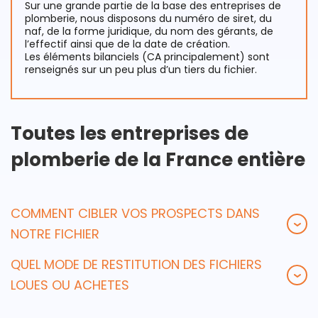
Sur une grande partie de la base des entreprises de
plomberie, nous disposons du numéro de siret, du
naf, de la forme juridique, du nom des gérants, de
l’effectif ainsi que de la date de création.
Les éléments bilanciels (CA principalement) sont
renseignés sur un peu plus d’un tiers du fichier.
Toutes les entreprises de
plomberie de la France entière
COMMENT CIBLER VOS PROSPECTS DANS
NOTRE FICHIER
QUEL MODE DE RESTITUTION DES FICHIERS
LOUES OU ACHETES