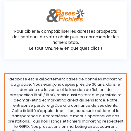
Pour cibler & comptabiliser les adresses prospects
des secteurs de votre choix puis en commander les
fichiers btob.
Le tout OnLine & en quelques clics !
Ideabase est le département bases de données marketing
du groupe. Nous exerçons depuis près de 30 ans, dans le
domaine de la vente et la location de fichiers de
prospection BtoB / BtoC, mais aussi en tant que prestataire
géomarketing et marketing direct au sens large. Notre
entreprise perdure grâce à la confiance de ses clients.
Cette fidélité s’appuie depuis toujours, sur le sérieux et la
transparence qui caractérise le modus operandi de nos
prestations. Tous nos listings et fichiers marketing respectent
le RGPD. Nos prestations en marketing direct couvrent