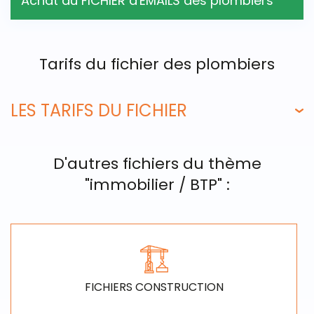
Achat du FICHIER d'EMAILS des plombiers
Tarifs du fichier des plombiers
LES TARIFS DU FICHIER
D'autres fichiers du thème
"immobilier / BTP" :
FICHIERS CONSTRUCTION