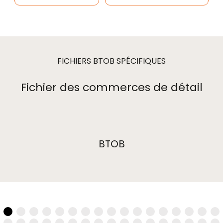
FICHIERS BTOB SPÉCIFIQUES
Fichier des commerces de détail
BTOB