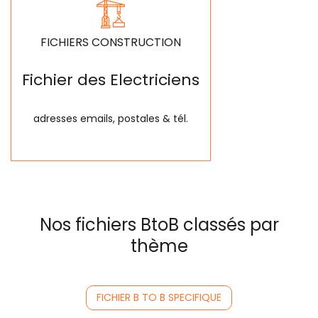
FICHIERS CONSTRUCTION
Fichier des Electriciens
adresses emails, postales & tél.
Nos fichiers BtoB classés par
thème
FICHIER B TO B SPECIFIQUE