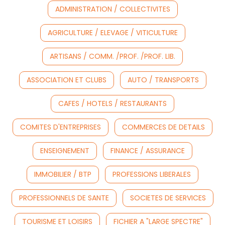
ADMINISTRATION / COLLECTIVITES
AGRICULTURE / ELEVAGE / VITICULTURE
ARTISANS / COMM. /PROF. /PROF. LIB.
ASSOCIATION ET CLUBS
AUTO / TRANSPORTS
CAFES / HOTELS / RESTAURANTS
COMITES D'ENTREPRISES
COMMERCES DE DETAILS
ENSEIGNEMENT
FINANCE / ASSURANCE
IMMOBILIER / BTP
PROFESSIONS LIBERALES
PROFESSIONNELS DE SANTE
SOCIETES DE SERVICES
TOURISME ET LOISIRS
FICHIER A "LARGE SPECTRE"