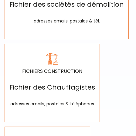
Fichier des sociétés de démolition
adresses emails, postales & tél.
FICHIERS CONSTRUCTION
Fichier des Chauffagistes
adresses emails, postales & téléphones