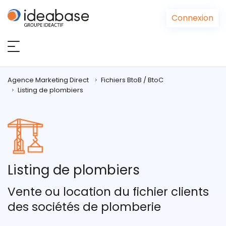
Panneau de gestion des cookies
Connexion
Agence Marketing Direct
Fichiers BtoB / BtoC
Listing de plombiers
Listing de plombiers
Vente ou location du fichier clients
des sociétés de plomberie