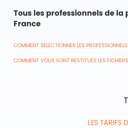
Tous les professionnels de la
France
COMMENT SELECTIONNER LES PROFESSIONNELS
COMMENT VOUS SONT RESTITUES LES FICHIERS
T
LES TARIFS 