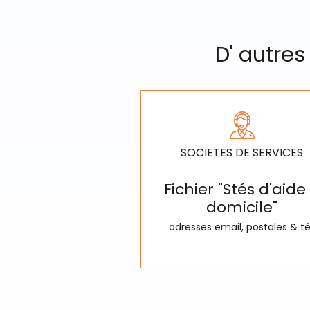
D' autres
SOCIETES DE SERVICES
Fichier "Stés d'aide
domicile"
adresses email, postales & té