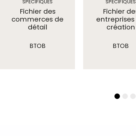
SPÉCIFIQUES
SPÉCIFIQUES
Fichier des
Fichier de
commerces de
entreprises
détail
création
BTOB
BTOB