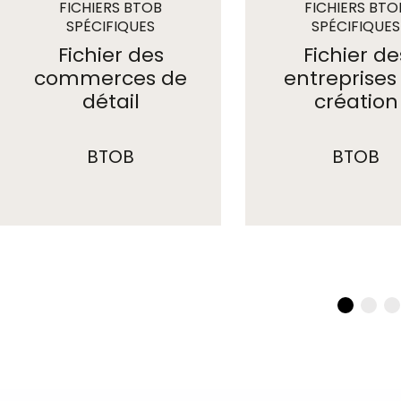
FICHIERS BTOB
FICHIERS BTO
SPÉCIFIQUES
SPÉCIFIQUES
Fichier des
Fichier de
commerces de
entreprises
détail
création
BTOB
BTOB