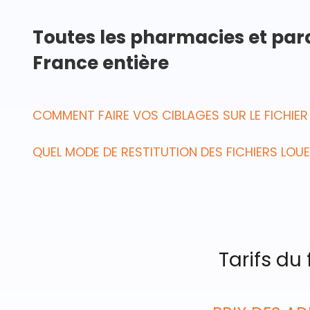
Toutes les pharmacies et pa
France entière
COMMENT FAIRE VOS CIBLAGES SUR LE FICHIE
QUEL MODE DE RESTITUTION DES FICHIERS LOU
Tarifs du