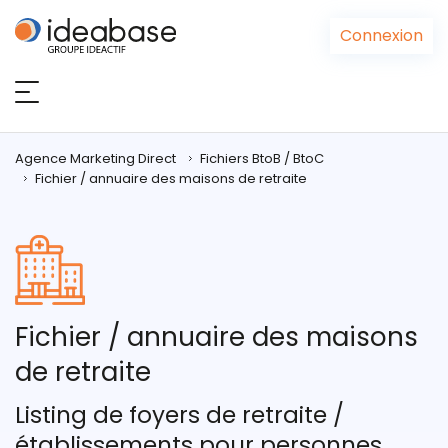
Panneau de gestion des cookies
Connexion
Agence Marketing Direct
Fichiers BtoB / BtoC
Fichier / annuaire des maisons de retraite
Fichier / annuaire des maisons
de retraite
Listing de foyers de retraite /
établissements pour personnes