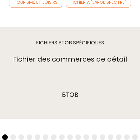
TOURISME ET LOISIRS
FICHIER A "LARGE SPECTRE"
FICHIERS BTOB SPÉCIFIQUES
Fichier des commerces de détail
BTOB