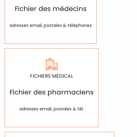
Fichier des médecins
adresses email, postales & téléphones
FICHIERS MÉDICAL
Fichier des pharmaciens
adresses email, postales & tél.