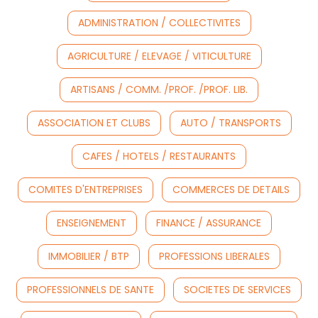
ADMINISTRATION / COLLECTIVITES
AGRICULTURE / ELEVAGE / VITICULTURE
ARTISANS / COMM. /PROF. /PROF. LIB.
ASSOCIATION ET CLUBS
AUTO / TRANSPORTS
CAFES / HOTELS / RESTAURANTS
COMITES D'ENTREPRISES
COMMERCES DE DETAILS
ENSEIGNEMENT
FINANCE / ASSURANCE
IMMOBILIER / BTP
PROFESSIONS LIBERALES
PROFESSIONNELS DE SANTE
SOCIETES DE SERVICES