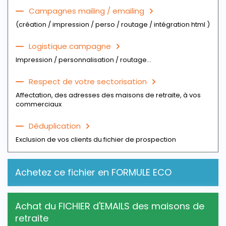
Campagnes mailing / emailing
(création / impression / perso / routage / intégration html )
Logistique campagne
Impression / personnalisation / routage...
Respect de votre sectorisation
Affectation, des adresses des maisons de retraite, à vos
commerciaux
Déduplication
Exclusion de vos clients du fichier de prospection
Achetez ce fichier en FORMULE ECO
Achat du FICHIER d'EMAILS des maisons de
retraite