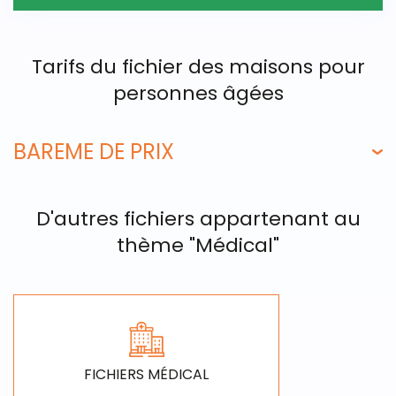
Tarifs du fichier des maisons pour
personnes âgées
BAREME DE PRIX
D'autres fichiers appartenant au
thème "Médical"
FICHIERS MÉDICAL