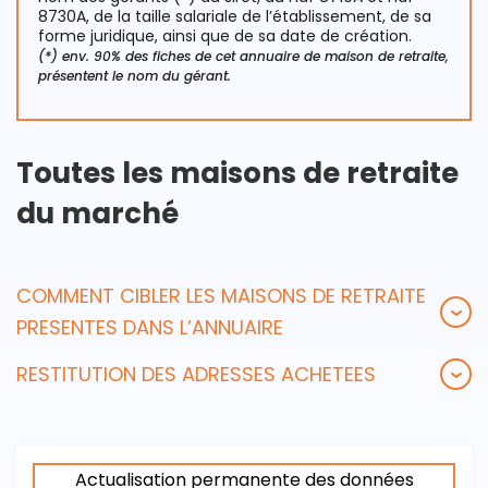
8730A, de la taille salariale de l’établissement, de sa
forme juridique, ainsi que de sa date de création.
(*) env. 90% des fiches de cet annuaire de maison de retraite,
présentent le nom du gérant.
Toutes les maisons de retraite
du marché
COMMENT CIBLER LES MAISONS DE RETRAITE
PRESENTES DANS L’ANNUAIRE
RESTITUTION DES ADRESSES ACHETEES
Actualisation permanente des données