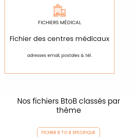
FICHIERS MÉDICAL
Fichier des centres médicaux
adresses email, postales & tél.
Nos fichiers BtoB classés par
thème
FICHIER B TO B SPECIFIQUE