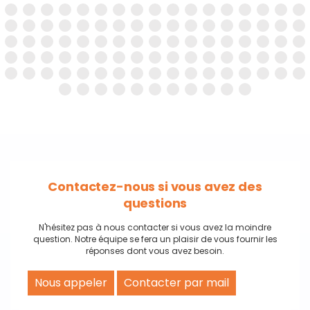
Contactez-nous si vous avez des
questions
N'hésitez pas à nous contacter si vous avez la moindre
question. Notre équipe se fera un plaisir de vous fournir les
réponses dont vous avez besoin.
Nous appeler
Contacter par mail