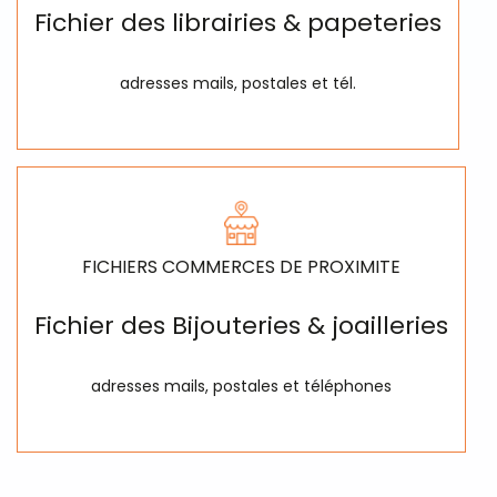
Fichier des librairies & papeteries
adresses mails, postales et tél.
FICHIERS COMMERCES DE PROXIMITE
Fichier des Bijouteries & joailleries
adresses mails, postales et téléphones