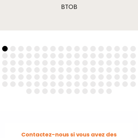
BTOB
Contactez-nous si vous avez des