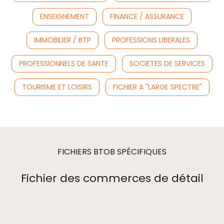
ENSEIGNEMENT
FINANCE / ASSURANCE
IMMOBILIER / BTP
PROFESSIONS LIBERALES
PROFESSIONNELS DE SANTE
SOCIETES DE SERVICES
TOURISME ET LOISIRS
FICHIER A "LARGE SPECTRE"
FICHIERS BTOB SPÉCIFIQUES
Fichier des commerces de détail