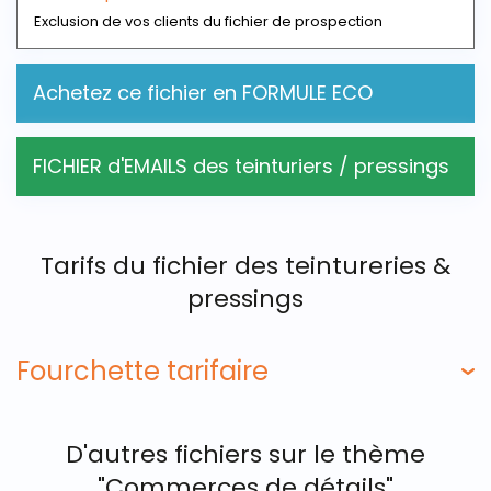
Exclusion de vos clients du fichier de prospection
Achetez ce fichier en FORMULE ECO
FICHIER d'EMAILS des teinturiers / pressings
Tarifs du fichier des teintureries &
pressings
Fourchette tarifaire
D'autres fichiers sur le thème
"Commerces de détails"