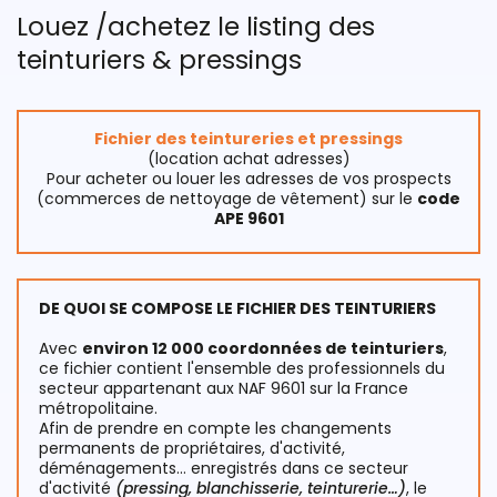
Louez /achetez le listing des
teinturiers & pressings
Fichier des teintureries et pressings
(location achat adresses)
Pour acheter ou louer les adresses de vos prospects
(commerces de nettoyage de vêtement) sur le
code
APE 9601
DE QUOI SE COMPOSE LE FICHIER DES TEINTURIERS
Avec
environ 12 000 coordonnées de teinturiers
,
ce fichier contient l'ensemble des professionnels du
secteur appartenant aux NAF 9601 sur la France
métropolitaine.
Afin de prendre en compte les changements
permanents de propriétaires, d'activité,
déménagements… enregistrés dans ce secteur
d'activité
(pressing, blanchisserie, teinturerie…)
, le