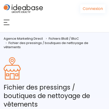
Panneau de gestion des cookies
Connexion
Agence Marketing Direct
Fichiers BtoB / BtoC
Fichier des pressings / boutiques de nettoyage de
vêtements
Fichier des pressings /
boutiques de nettoyage de
vêtements