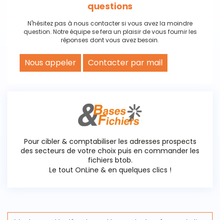
questions
N'hésitez pas à nous contacter si vous avez la moindre
question. Notre équipe se fera un plaisir de vous fournir les
réponses dont vous avez besoin.
Nous appeler
Contacter par mail
Pour cibler & comptabiliser les adresses prospects
des secteurs de votre choix puis en commander les
fichiers btob.
Le tout OnLine & en quelques clics !