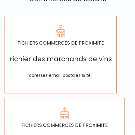
FICHIERS COMMERCES DE PROXIMITE
Fichier des marchands de vins
adresses email, postales & tél.
FICHIERS COMMERCES DE PROXIMITE