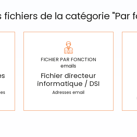
 fichiers de la catégorie "Par 
FICHIER PAR FONCTION
emails
es
Fichier directeur
informatique / DSI
des
Adresses email