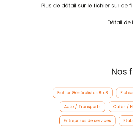
Plus de détail sur le fichier sur c
Détail de
Nos f
Fichier Généralistes BtoB
Fichie
Auto / Transports
Cafés / H
Entreprises de services
Etab