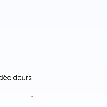
 décideurs