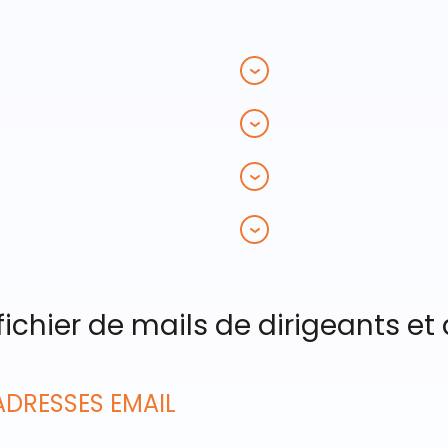
 fichier de mails de dirigeants et
ADRESSES EMAIL