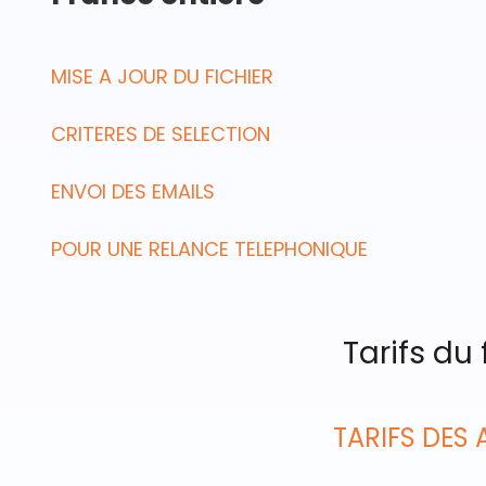
MISE A JOUR DU FICHIER
CRITERES DE SELECTION
ENVOI DES EMAILS
POUR UNE RELANCE TELEPHONIQUE
Tarifs du
TARIFS DES 