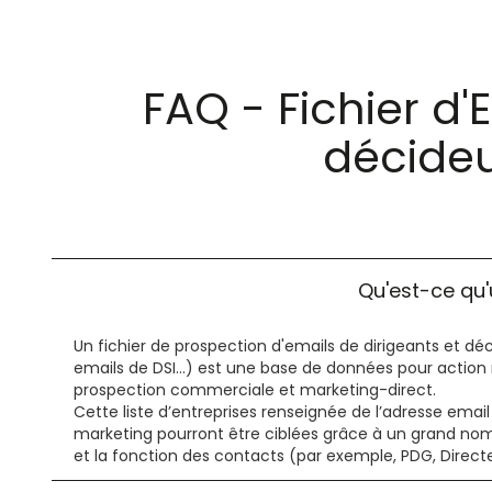
FAQ - Fichier d'
décideu
Qu'est-ce qu'
Un fichier de prospection d'emails de dirigeants et d
emails de DSI…) est une base de données pour action 
prospection commerciale et marketing-direct.
Cette liste d’entreprises renseignée de l’adresse em
marketing pourront être ciblées grâce à un grand nombre 
et la fonction des contacts (par exemple, PDG, Directe