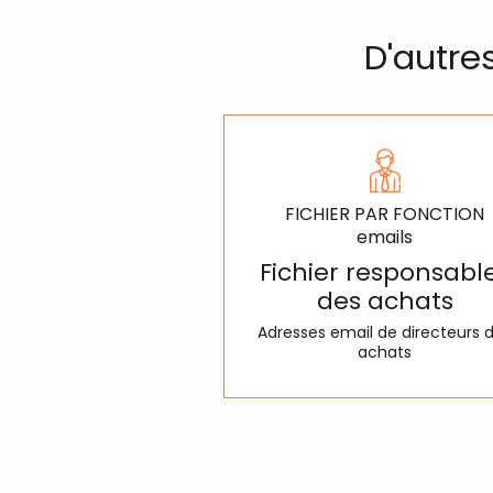
D'autres
FICHIER PAR FONCTION
emails
Fichier responsabl
des achats
Adresses email de directeurs 
achats