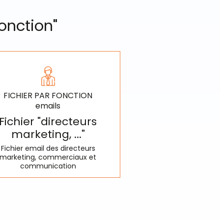
fonction"
FICHIER PAR FONCTION
emails
Fichier "directeurs
marketing, ..."
Fichier email des directeurs
marketing, commerciaux et
communication