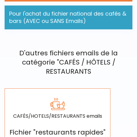
Pour l'achat du fichier national des cafés &
bars (AVEC ou SANS Emails)
D'autres fichiers emails de la
catégorie "CAFÉS / HÔTELS /
RESTAURANTS
CAFÉS/HOTELS/RESTAURANTS emails
Fichier "restaurants rapides"