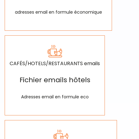
adresses email en formule économique
CAFÉS/HOTELS/RESTAURANTS emails
Fichier emails hôtels
Adresses email en formule eco