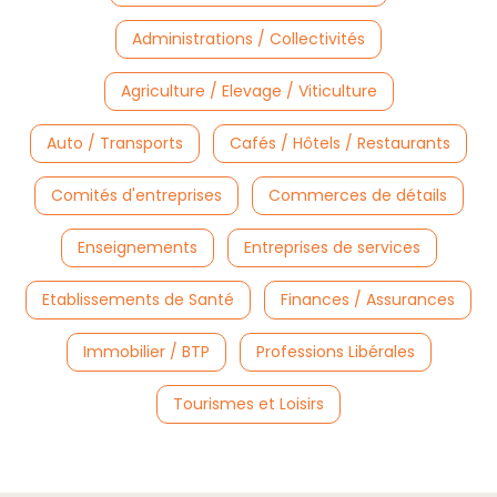
Administrations / Collectivités
Agriculture / Elevage / Viticulture
Auto / Transports
Cafés / Hôtels / Restaurants
Comités d'entreprises
Commerces de détails
Enseignements
Entreprises de services
Etablissements de Santé
Finances / Assurances
Immobilier / BTP
Professions Libérales
Tourismes et Loisirs