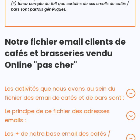
(*) tenez compte du fait que certains de ces emails de cafés /
bars sont parfois génériques.
Notre fichier email clients de
cafés et brasseries vendu
Online "pas cher"
Les activités que nous avons au sein du
fichier des email de cafés et de bars sont :
Le principe de ce fichier des adresses
emails :
Les + de notre base email des cafés /