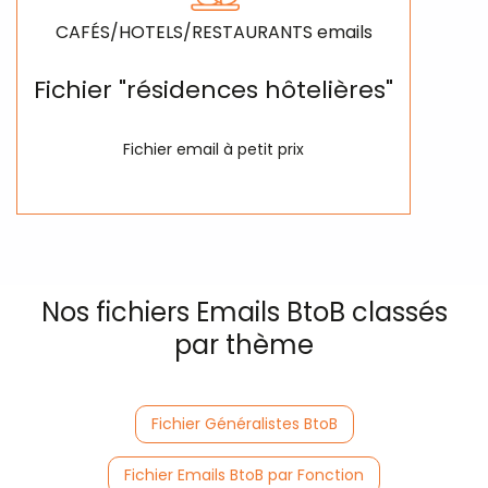
CAFÉS/HOTELS/RESTAURANTS emails
Fichier "résidences hôtelières"
Fichier email à petit prix
Nos fichiers Emails BtoB classés
par thème
Fichier Généralistes BtoB
Fichier Emails BtoB par Fonction