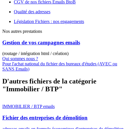
CGV de nos fichiers Emails BtoB
Qualité des adresses
Législation Fichiers : nos engagements
Nos autres prestations
Gestion de vos campagnes emails
(routage / intégration html / création)
Qui sommes nous ?
Pour l'achat national du fichier des bureaux d'études (AVEC ou
SANS Emails)
D'autres fichiers de la catégorie
"Immobilier / BTP"
IMMOBILIER / BTP emails
Fichier des entreprises de démolition
adresses emails en formule économique d'entreprises de démolition