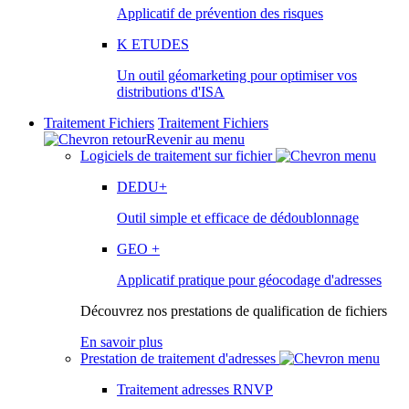
Applicatif de prévention des risques
K ETUDES
Un outil géomarketing pour optimiser vos
distributions d'ISA
Traitement Fichiers
Traitement Fichiers
Revenir au menu
Logiciels de traitement sur fichier
DEDU+
Outil simple et efficace de dédoublonnage
GEO +
Applicatif pratique pour géocodage d'adresses
Découvrez nos prestations de qualification de fichiers
En savoir plus
Prestation de traitement d'adresses
Traitement adresses RNVP