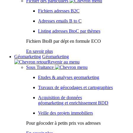
Fichier des particuliers
Fichiers adresses B2C
Adresses emails B to C
Listing adresses BtoC par thèmes
Fichiers BtoB par dépt en formule ECO
En savoir plus
Géomarketing
Géomarketing
Revenir au menu
Sous Traitance
Etudes & analyses geomarketing
Travaux de géocodages et cartographies
Acquisition de données
géomarketing et enrichissement BDD
Veille des projets immobiliers
Pour géocoder à petits prix vos adresses