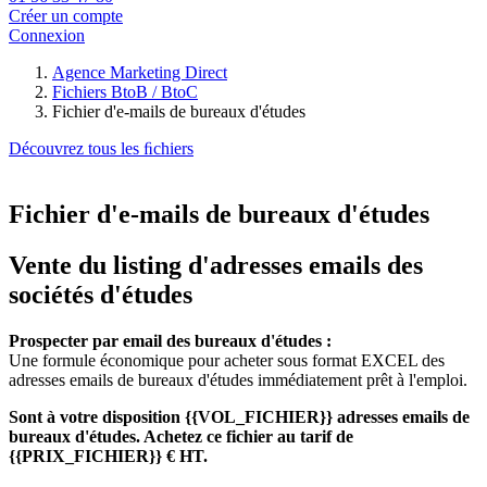
Créer un compte
Connexion
Agence Marketing Direct
Fichiers BtoB / BtoC
Fichier d'e-mails de bureaux d'études
Découvrez tous les ﬁchiers
Fichier d'e-mails de bureaux d'études
Vente du listing d'adresses emails des
sociétés d'études
Prospecter par email des bureaux d'études :
Une formule économique pour acheter sous format EXCEL des
adresses emails de bureaux d'études immédiatement prêt à l'emploi.
Sont à votre disposition {{VOL_FICHIER}} adresses emails de
bureaux d'études. Achetez ce fichier au tarif de
{{PRIX_FICHIER}} € HT.