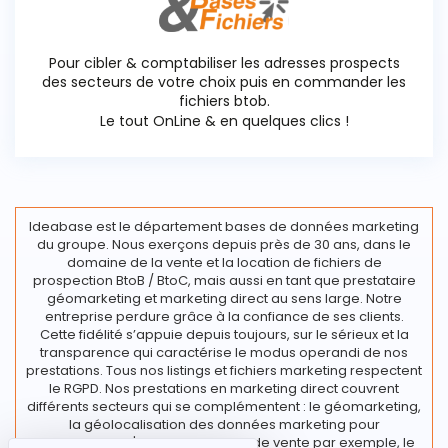
Pour cibler & comptabiliser les adresses prospects
des secteurs de votre choix puis en commander les
fichiers btob.
Le tout OnLine & en quelques clics !
Ideabase est le département bases de données marketing
du groupe. Nous exerçons depuis près de 30 ans, dans le
domaine de la vente et la location de fichiers de
prospection BtoB / BtoC, mais aussi en tant que prestataire
géomarketing et marketing direct au sens large. Notre
entreprise perdure grâce à la confiance de ses clients.
Cette fidélité s’appuie depuis toujours, sur le sérieux et la
transparence qui caractérise le modus operandi de nos
prestations. Tous nos listings et fichiers marketing respectent
le RGPD. Nos prestations en marketing direct couvrent
différents secteurs qui se complémentent : le géomarketing,
la géolocalisation des données marketing pour
l’implantation d'un nouveau point de vente par exemple, le