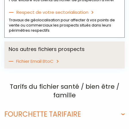
Respect de votre sectorialisation
Travaux de géolocalisation pour affecter à vos points de
vente ou commerciaux les prospects situés dans leurs
périmètres respectifs
Nos autres fichiers prospects
Fichier Email BtoC
Tarifs du fichier santé / bien être /
famille
FOURCHETTE TARIFAIRE