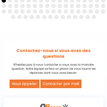
Contactez-nous si vous avez des
questions
N'hésitez pas à nous contacter si vous avez la moindre
question. Notre équipe se fera un plaisir de vous fournir les
réponses dont vous avez besoin.
Nous appeler
Contacter par mail