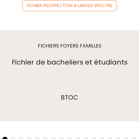
FICHIER PROSPECTION A LARGES SPECTRE
FICHIERS FOYERS FAMILLES
Fichier de bacheliers et étudiants
BTOC