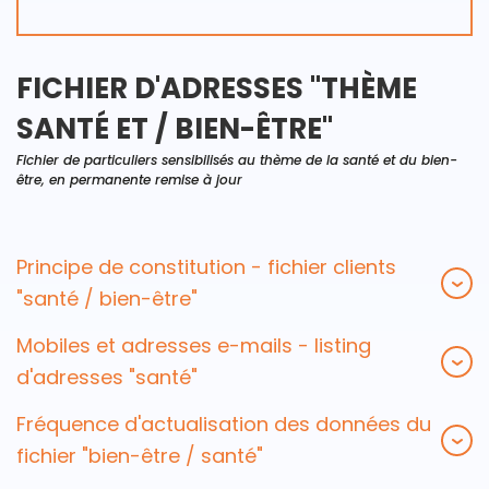
FICHIER D'ADRESSES "THÈME
SANTÉ ET / BIEN-ÊTRE"
Fichier de particuliers sensibilisés au thème de la santé et du bien-
être, en permanente remise à jour
Principe de constitution - fichier clients
"santé / bien-être"
Mobiles et adresses e-mails - listing
d'adresses "santé"
Fréquence d'actualisation des données du
fichier "bien-être / santé"