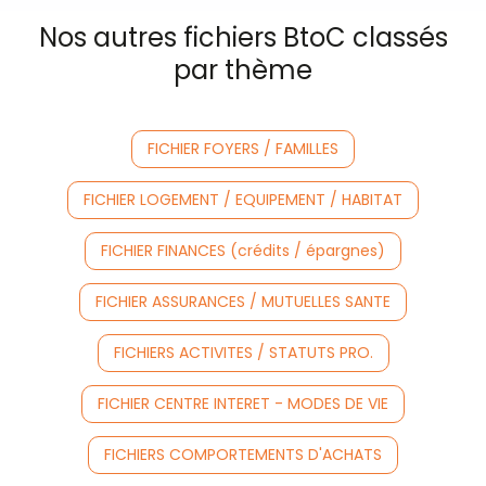
Nos autres fichiers BtoC classés
par thème
FICHIER FOYERS / FAMILLES
FICHIER LOGEMENT / EQUIPEMENT / HABITAT
FICHIER FINANCES (crédits / épargnes)
FICHIER ASSURANCES / MUTUELLES SANTE
FICHIERS ACTIVITES / STATUTS PRO.
FICHIER CENTRE INTERET - MODES DE VIE
FICHIERS COMPORTEMENTS D'ACHATS