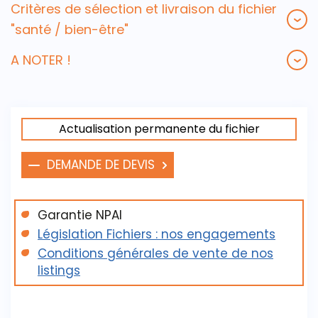
Critères de sélection et livraison du fichier
"santé / bien-être"
A NOTER !
Actualisation permanente du fichier
DEMANDE DE DEVIS
Garantie NPAI
Législation Fichiers : nos engagements
Conditions générales de vente de nos
listings