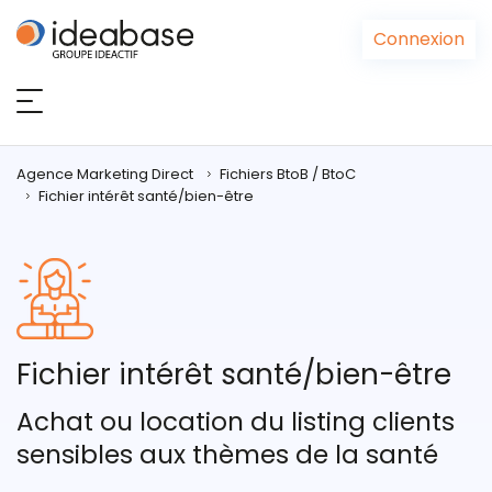
Panneau de gestion des cookies
Connexion
Agence Marketing Direct
Fichiers BtoB / BtoC
Fichier intérêt santé/bien-être
Fichier intérêt santé/bien-être
Achat ou location du listing clients
sensibles aux thèmes de la santé