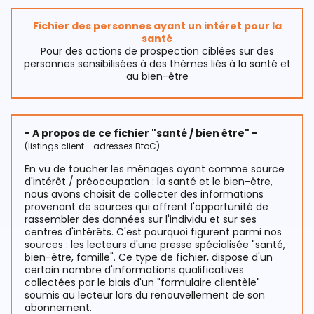
Fichier des personnes ayant un intéret pour la
santé
Pour des actions de prospection ciblées sur des
personnes sensibilisées à des thèmes liés à la santé et
au bien-être
- A propos de ce fichier "santé / bien être" -
(listings client - adresses BtoC)
En vu de toucher les ménages ayant comme source
d'intérêt / préoccupation : la santé et le bien-être,
nous avons choisit de collecter des informations
provenant de sources qui offrent l'opportunité de
rassembler des données sur l'individu et sur ses
centres d'intérêts. C'est pourquoi figurent parmi nos
sources : les lecteurs d'une presse spécialisée "santé,
bien-être, famille". Ce type de fichier, dispose d'un
certain nombre d'informations qualificatives
collectées par le biais d'un "formulaire clientèle"
soumis au lecteur lors du renouvellement de son
abonnement.