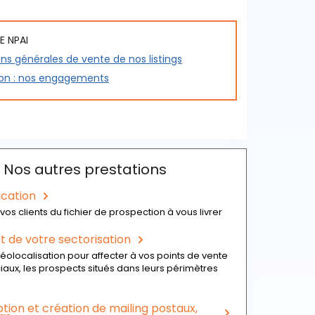
E NPAI
ns générales de vente de nos listings
tion : nos engagements
Nos autres prestations
ication
vos clients du fichier de prospection à vous livrer
 de votre sectorisation
éolocalisation pour affecter à vos points de vente
ux, les prospects situés dans leurs périmètres
ion et création de mailing postaux,