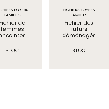
ICHIERS FOYERS
FICHIERS FOYERS
FAMILLES
FAMILLES
Fichier de
Fichier des
femmes
futurs
enceintes
déménagés
BTOC
BTOC