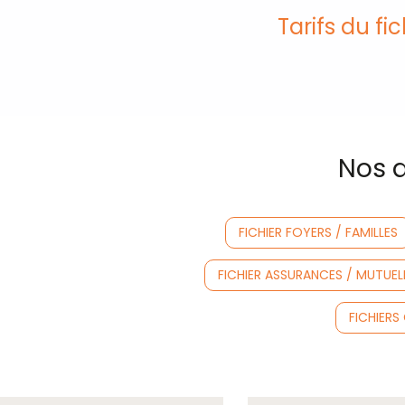
Tarifs du fic
Nos a
FICHIER FOYERS / FAMILLES
FICHIER ASSURANCES / MUTUEL
FICHIER