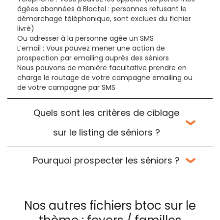
âgées abonnées à Bloctel : personnes refusant le
démarchage téléphonique, sont exclues du fichier
livré)
Ou adresser à la personne agée un SMS
L’email : Vous pouvez mener une action de
prospection par emailing auprès des séniors
Nous pouvons de manière facultative prendre en
charge le routage de votre campagne emailing ou
de votre campagne par SMS
Quels sont les critères de ciblage
sur le listing de séniors ?
Pourquoi prospecter les séniors ?
Nos autres fichiers btoc sur le