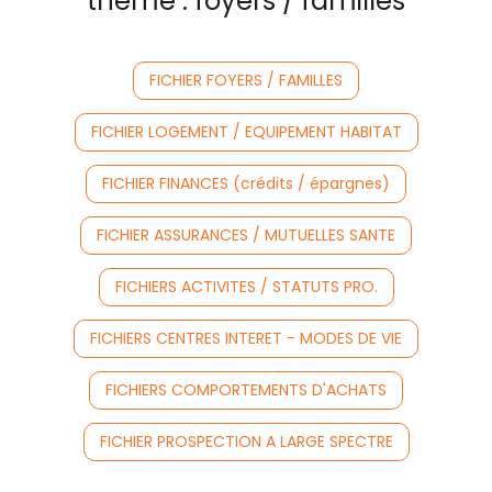
thème : foyers / familles
FICHIER FOYERS / FAMILLES
FICHIER LOGEMENT / EQUIPEMENT HABITAT
FICHIER FINANCES (crédits / épargnes)
FICHIER ASSURANCES / MUTUELLES SANTE
FICHIERS ACTIVITES / STATUTS PRO.
FICHIERS CENTRES INTERET - MODES DE VIE
FICHIERS COMPORTEMENTS D'ACHATS
FICHIER PROSPECTION A LARGE SPECTRE