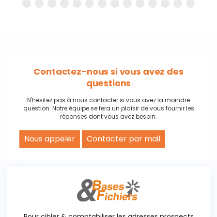
Contactez-nous si vous avez des
questions
N'hésitez pas à nous contacter si vous avez la moindre
question. Notre équipe se fera un plaisir de vous fournir les
réponses dont vous avez besoin.
Nous appeler
Contacter par mail
Pour cibler & comptabiliser les adresses prospects