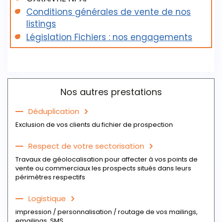
Conditions générales de vente de nos
listings
Législation Fichiers : nos engagements
Nos autres prestations
Déduplication
Exclusion de vos clients du fichier de prospection
Respect de votre sectorisation
Travaux de géolocalisation pour affecter à vos points de
vente ou commerciaux les prospects situés dans leurs
périmètres respectifs
Logistique
impression / personnalisation / routage de vos mailings,
emailings, SMS