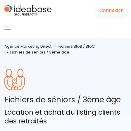
Panneau de gestion des cookies
Connexion
Agence Marketing Direct
Fichiers BtoB / BtoC
Fichiers de séniors / 3ème âge
Fichiers de séniors / 3ème âge
Location et achat du listing clients
des retraités