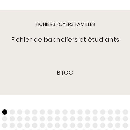
FICHIERS FOYERS FAMILLES
Fichier de bacheliers et étudiants
BTOC