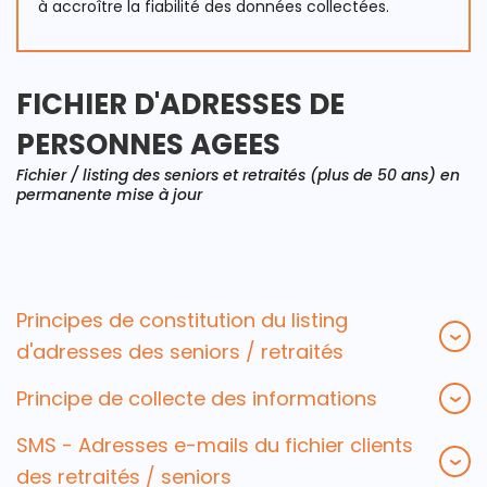
à accroître la fiabilité des données collectées.
FICHIER D'ADRESSES DE
PERSONNES AGEES
Fichier / listing des seniors et retraités (plus de 50 ans) en
permanente mise à jour
Principes de constitution du listing
d'adresses des seniors / retraités
Principe de collecte des informations
SMS - Adresses e-mails du fichier clients
des retraités / seniors