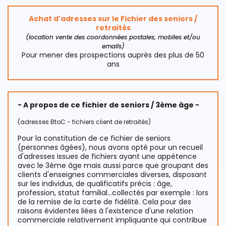
Achat d'adresses sur le Fichier des seniors /
retraités
(location vente des coordonnées postales, mobiles et/ou
emails)
Pour mener des prospections auprès des plus de 50
ans
- A propos de ce fichier de seniors / 3ème âge -
(adresses BtoC - fichiers client de retraités)
Pour la constitution de ce fichier de seniors
(personnes âgées), nous avons opté pour un recueil
d'adresses issues de fichiers ayant une appétence
avec le 3ème âge mais aussi parce que groupant des
clients d'enseignes commerciales diverses, disposant
sur les individus, de qualificatifs précis : âge,
profession, statut familial...collectés par exemple : lors
de la remise de la carte de fidélité. Cela pour des
raisons évidentes liées à l'existence d'une relation
commerciale relativement impliquante qui contribue