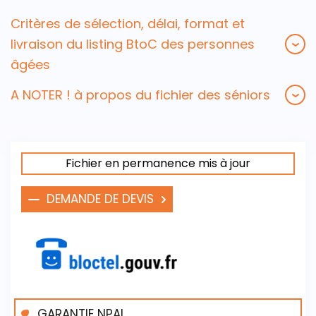
Critères de sélection, délai, format et
livraison du listing BtoC des personnes
âgées
A NOTER ! à propos du fichier des séniors
Fichier en permanence mis à jour
DEMANDE DE DEVIS
GARANTIE NPAI