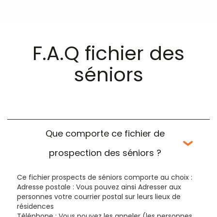
F.A.Q fichier des
séniors
Que comporte ce fichier de
prospection des séniors ?
Ce fichier prospects de séniors comporte au choix :
Adresse postale : Vous pouvez ainsi Adresser aux
personnes votre courrier postal sur leurs lieux de
résidences
Téléphone : Vous pouvez les appeler (les personnes