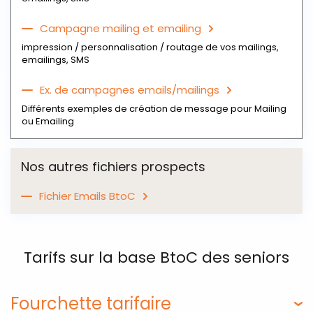
Campagne mailing et emailing
impression / personnalisation / routage de vos mailings,
emailings, SMS
Ex. de campagnes emails/mailings
Différents exemples de création de message pour Mailing
ou Emailing
Nos autres fichiers prospects
Fichier Emails BtoC
Tarifs sur la base BtoC des seniors
Fourchette tarifaire