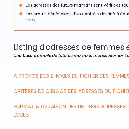
Les adresses des futurs mamans sont vérifiées tous
Les emails bénéficient d’un contrôle destiné à écar
mois.
Listing d'adresses de femmes 
Une base d’emails de futures mamans mensuellement al
A PROPOS DES E-MAILS DU FICHIER DES FEMME
CRITERES DE CIBLAGE DES ADRESSES DU FICHI
FORMAT & LIVRAISON DES LISTINGS ADRESSES 
LOUES