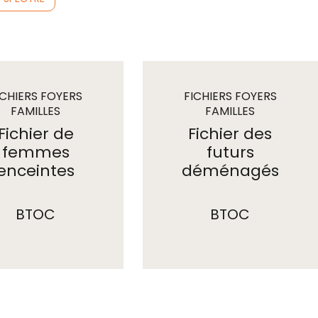
ICHIERS FOYERS
FICHIERS FOYERS
FAMILLES
FAMILLES
Fichier de
Fichier des
femmes
futurs
enceintes
déménagés
BTOC
BTOC