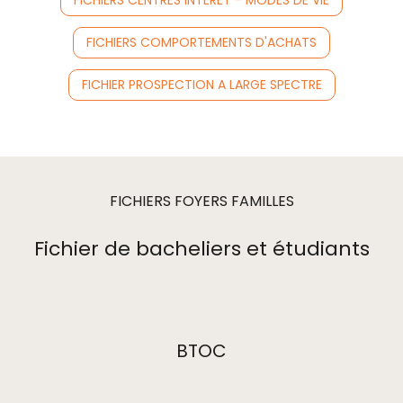
FICHIERS CENTRES INTERET - MODES DE VIE
FICHIERS COMPORTEMENTS D'ACHATS
FICHIER PROSPECTION A LARGE SPECTRE
FICHIERS FOYERS FAMILLES
Fichier de bacheliers et étudiants
BTOC