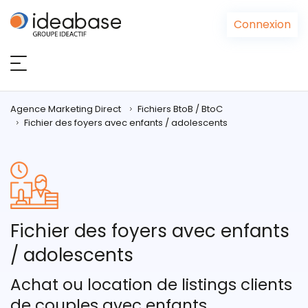
Panneau de gestion des cookies
Connexion
Agence Marketing Direct
Fichiers BtoB / BtoC
Fichier des foyers avec enfants / adolescents
Fichier des foyers avec enfants
/ adolescents
Achat ou location de listings clients
de couples avec enfants