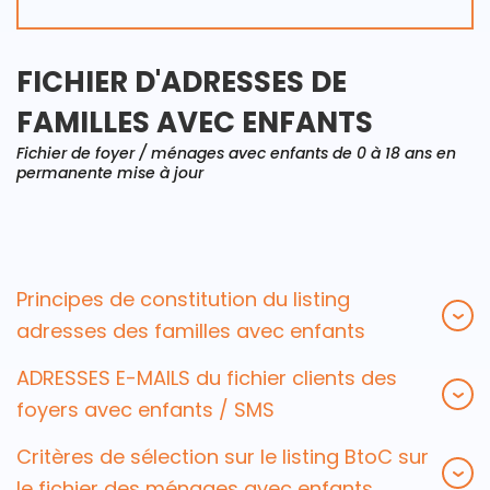
FICHIER D'ADRESSES DE
FAMILLES AVEC ENFANTS
Fichier de foyer / ménages avec enfants de 0 à 18 ans en
permanente mise à jour
Principes de constitution du listing
adresses des familles avec enfants
ADRESSES E-MAILS du fichier clients des
foyers avec enfants / SMS
Critères de sélection sur le listing BtoC sur
le fichier des ménages avec enfants