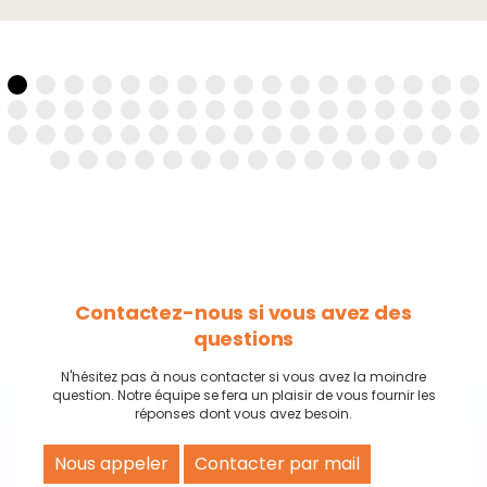
Contactez-nous si vous avez des
questions
N'hésitez pas à nous contacter si vous avez la moindre
question. Notre équipe se fera un plaisir de vous fournir les
réponses dont vous avez besoin.
Nous appeler
Contacter par mail