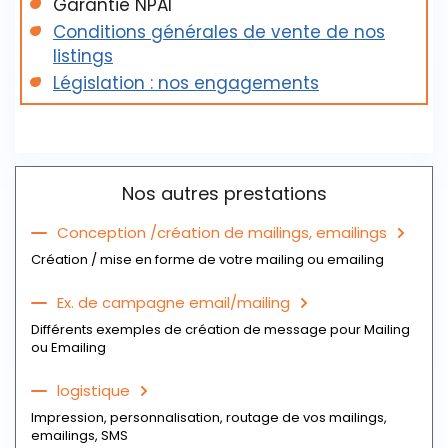
Garantie NPAI
Conditions générales de vente de nos
listings
Législation : nos engagements
Nos autres prestations
Conception /création de mailings, emailings
Création / mise en forme de votre mailing ou emailing
Ex. de campagne email/mailing
Différents exemples de création de message pour Mailing
ou Emailing
logistique
Impression, personnalisation, routage de vos mailings,
emailings, SMS