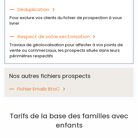
Déduplication
Pour exclure vos clients du fichier de prospection à vous
livrer
Respect de votre sectorisation
Travaux de géolocalisation pour affecter à vos points de
vente ou commerciaux, les prospects situés dans leurs
périmètres respectifs
Nos autres fichiers prospects
Fichier Emails BtoC
Tarifs de la base des familles avec
enfants