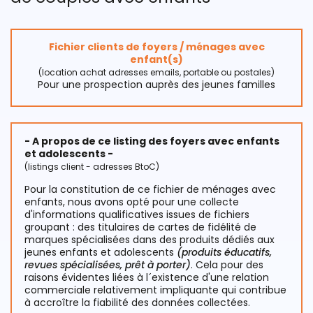
Fichier clients de foyers / ménages avec
enfant(s)
(location achat adresses emails, portable ou postales)
Pour une prospection auprès des jeunes familles
- A propos de ce listing des foyers avec enfants
et adolescents -
(listings client - adresses BtoC)
Pour la constitution de ce fichier de ménages avec
enfants, nous avons opté pour une collecte
d'informations qualificatives issues de fichiers
groupant : des titulaires de cartes de fidélité de
marques spécialisées dans des produits dédiés aux
jeunes enfants et adolescents
(produits éducatifs,
revues spécialisées, prêt à porter)
. Cela pour des
raisons évidentes liées à l´existence d'une relation
commerciale relativement impliquante qui contribue
à accroître la fiabilité des données collectées.