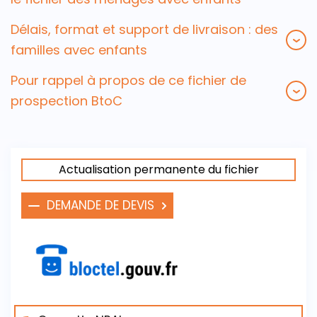
Délais, format et support de livraison : des
familles avec enfants
Pour rappel à propos de ce fichier de
prospection BtoC
Actualisation permanente du fichier
DEMANDE DE DEVIS