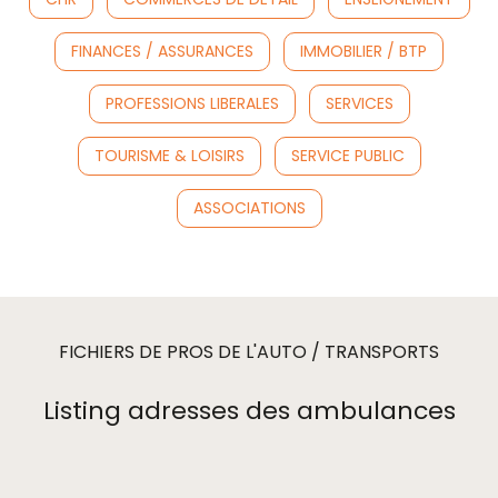
FINANCES / ASSURANCES
IMMOBILIER / BTP
PROFESSIONS LIBERALES
SERVICES
TOURISME & LOISIRS
SERVICE PUBLIC
ASSOCIATIONS
FICHIERS DE PROS DE L'AUTO / TRANSPORTS
Listing adresses des ambulances