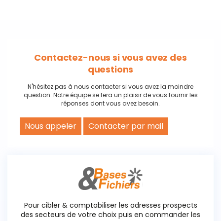
Contactez-nous si vous avez des
questions
N'hésitez pas à nous contacter si vous avez la moindre
question. Notre équipe se fera un plaisir de vous fournir les
réponses dont vous avez besoin.
Nous appeler
Contacter par mail
Pour cibler & comptabiliser les adresses prospects
des secteurs de votre choix puis en commander les