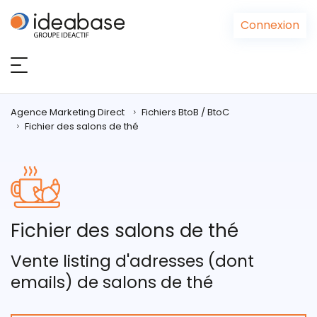
Panneau de gestion des cookies
Connexion
Agence Marketing Direct
Fichiers BtoB / BtoC
Fichier des salons de thé
Fichier des salons de thé
Vente listing d'adresses (dont
emails) de salons de thé