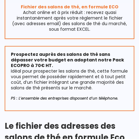
Fichier des salons de thé, en formule ECO
Achat online et à prix réduit : recevez quasi
instantanément après votre règlement le fichier
(avec adresses email) des salons de thé du marché,
sous format EXCEL.
Prospectez auprès des salons de thé sans
dépasser votre budget en adoptant notre Pack
ECOPRO à
70€ HT.
Idéal pour prospecter les salons de thé, cette formule
vous permet de posséder rapidement et à tout petit
coût, d’un fichier intégrant une grande majorité des
salons de thé présents sur le marché.
PS : L’ensemble des entreprises disposent d’un téléphone.
Le fichier des adresses des
salons de thé en formule Eco