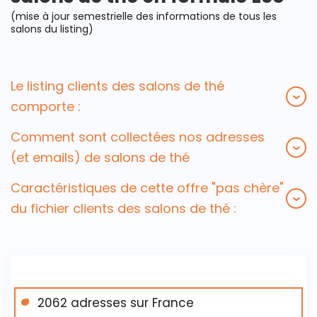
(mise à jour semestrielle des informations de tous les
salons du listing)
Le listing clients des salons de thé
comporte :
Comment sont collectées nos adresses
(et emails) de salons de thé
Caractéristiques de cette offre "pas chère"
du fichier clients des salons de thé :
2062 adresses sur France