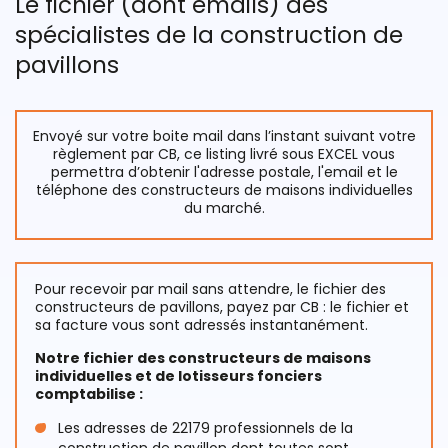
Le fichier (dont emails) des
spécialistes de la construction de
pavillons
Envoyé sur votre boite mail dans l’instant suivant votre
règlement par CB, ce listing livré sous EXCEL vous
permettra d’obtenir l'adresse postale, l'email et le
téléphone des constructeurs de maisons individuelles
du marché.
Pour recevoir par mail sans attendre, le fichier des
constructeurs de pavillons, payez par CB : le fichier et
sa facture vous sont adressés instantanément.
Notre fichier des constructeurs de maisons
individuelles et de lotisseurs fonciers
comptabilise :
Les adresses de 22179 professionnels de la