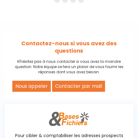
Contactez-nous si vous avez des
questions
N'hésitez pas à nous contacter si vous avez la moindre
question. Notre équipe se fera un plaisir de vous fournir les
réponses dont vous avez besoin.
Nous appeler
Contacter par mail
Pour cibler & comptabiliser les adresses prospects