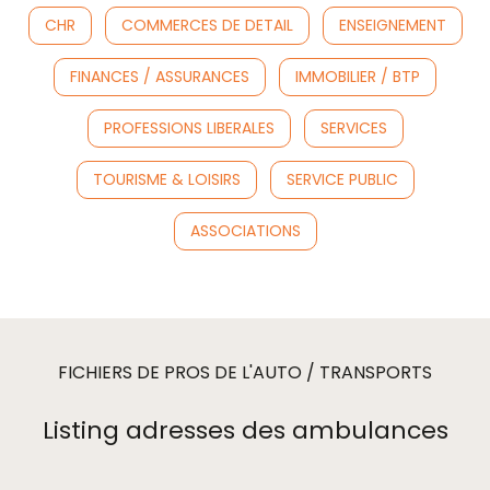
CHR
COMMERCES DE DETAIL
ENSEIGNEMENT
FINANCES / ASSURANCES
IMMOBILIER / BTP
PROFESSIONS LIBERALES
SERVICES
TOURISME & LOISIRS
SERVICE PUBLIC
ASSOCIATIONS
FICHIERS DE PROS DE L'AUTO / TRANSPORTS
Listing adresses des ambulances