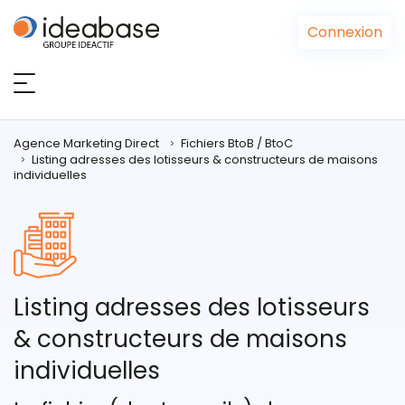
Panneau de gestion des cookies
Connexion
Agence Marketing Direct
Fichiers BtoB / BtoC
Listing adresses des lotisseurs & constructeurs de maisons
individuelles
Listing adresses des lotisseurs
& constructeurs de maisons
individuelles