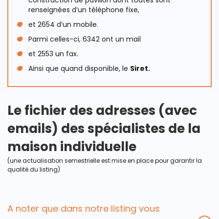
construction de pavillon dont toutes sont
renseignées d’un téléphone fixe,
et 2654 d’un mobile.
Parmi celles-ci, 6342 ont un mail
et 2553 un fax.
Ainsi que quand disponible, le
Siret.
Le fichier des adresses (avec
emails) des spécialistes de la
maison individuelle
(une actualisation semestrielle est mise en place pour garantir la
qualité du listing)
A noter que dans notre listing vous