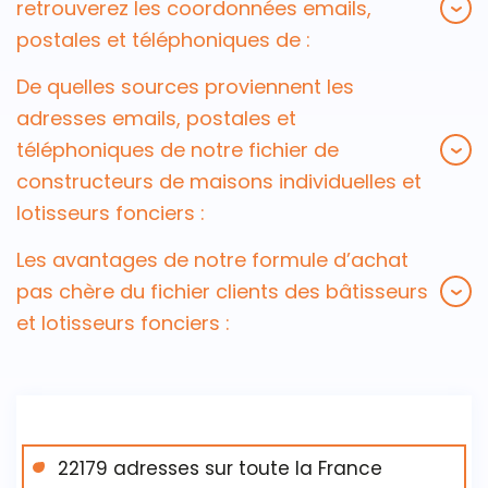
retrouverez les coordonnées emails,
postales et téléphoniques de :
De quelles sources proviennent les
adresses emails, postales et
téléphoniques de notre fichier de
constructeurs de maisons individuelles et
lotisseurs fonciers :
Les avantages de notre formule d’achat
pas chère du fichier clients des bâtisseurs
et lotisseurs fonciers :
22179 adresses sur toute la France