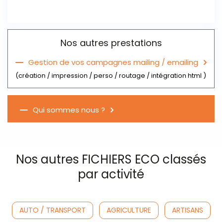
Nos autres prestations
Gestion de vos campagnes mailing / emailing
(création / impression / perso / routage / intégration html )
Qui sommes nous ?
Nos autres FICHIERS ECO classés
par activité
AUTO / TRANSPORT
AGRICULTURE
ARTISANS