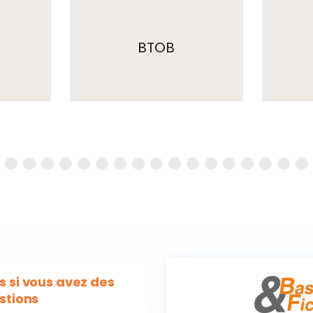
BTOB
 si vous avez des
stions