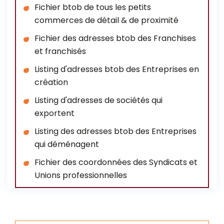
Fichier btob de tous les petits
commerces de détail & de proximité
Fichier des adresses btob des Franchises
et franchisés
Listing d'adresses btob des Entreprises en
création
Listing d'adresses de sociétés qui
exportent
Listing des adresses btob des Entreprises
qui déménagent
Fichier des coordonnées des Syndicats et
Unions professionnelles