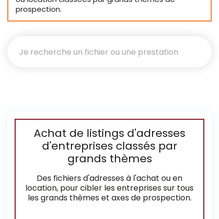
prospection.
Achat de listings d'adresses
d'entreprises classés par
grands thèmes
Des fichiers d'adresses à l'achat ou en
location, pour cibler les entreprises sur tous
les grands thèmes et axes de prospection.