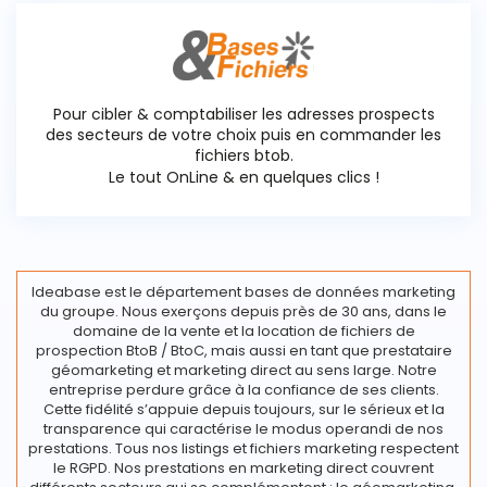
Pour cibler & comptabiliser les adresses prospects
des secteurs de votre choix puis en commander les
fichiers btob.
Le tout OnLine & en quelques clics !
Ideabase est le département bases de données marketing
du groupe. Nous exerçons depuis près de 30 ans, dans le
domaine de la vente et la location de fichiers de
prospection BtoB / BtoC, mais aussi en tant que prestataire
géomarketing et marketing direct au sens large. Notre
entreprise perdure grâce à la confiance de ses clients.
Cette fidélité s’appuie depuis toujours, sur le sérieux et la
transparence qui caractérise le modus operandi de nos
prestations. Tous nos listings et fichiers marketing respectent
le RGPD. Nos prestations en marketing direct couvrent