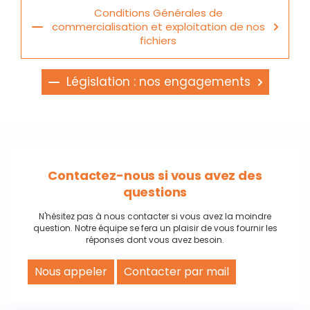
Conditions Générales de
commercialisation et exploitation de nos
fichiers
Législation : nos engagements
Contactez-nous si vous avez des
questions
N'hésitez pas à nous contacter si vous avez la moindre
question. Notre équipe se fera un plaisir de vous fournir les
réponses dont vous avez besoin.
Nous appeler
Contacter par mail