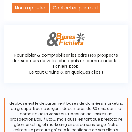
Nous appeler
Contacter par mail
Pour cibler & comptabiliser les adresses prospects
des secteurs de votre choix puis en commander les
fichiers btob.
Le tout OnLine & en quelques clics !
Ideabase est le département bases de données marketing
du groupe. Nous exerçons depuis près de 30 ans, dans le
domaine de la vente et la location de fichiers de
prospection BtoB / BtoC, mais aussi en tant que prestataire
géomarketing et marketing direct au sens large. Notre
entreprise perdure grâce à la confiance de ses clients.