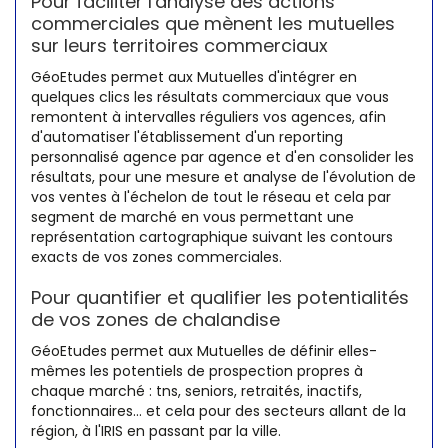
Pour faciliter l'analyse des actions
commerciales que mènent les mutuelles
sur leurs territoires commerciaux
GéoEtudes permet aux Mutuelles d'intégrer en
quelques clics les résultats commerciaux que vous
remontent à intervalles réguliers vos agences, afin
d'automatiser l'établissement d'un reporting
personnalisé agence par agence et d'en consolider les
résultats, pour une mesure et analyse de l'évolution de
vos ventes à l'échelon de tout le réseau et cela par
segment de marché en vous permettant une
représentation cartographique suivant les contours
exacts de vos zones commerciales.
Pour quantifier et qualifier les potentialités
de vos zones de chalandise
GéoEtudes permet aux Mutuelles de définir elles-
mêmes les potentiels de prospection propres à
chaque marché : tns, seniors, retraités, inactifs,
fonctionnaires... et cela pour des secteurs allant de la
région, à l'IRIS en passant par la ville.